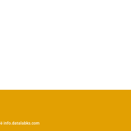
në info.datalabks.com