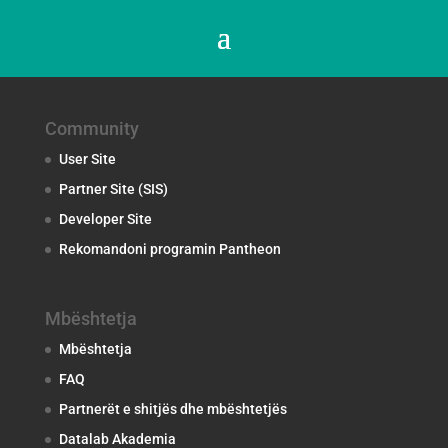
Community
User Site
Partner Site (SIS)
Developer Site
Rekomandoni programin Pantheon
Mbështetja
Mbështetja
FAQ
Partnerët e shitjës dhe mbështetjës
Datalab Akademia